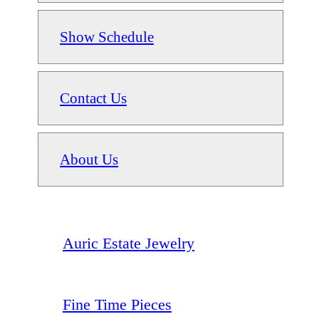
Show Schedule
Contact Us
About Us
Auric Estate Jewelry
Fine Time Pieces